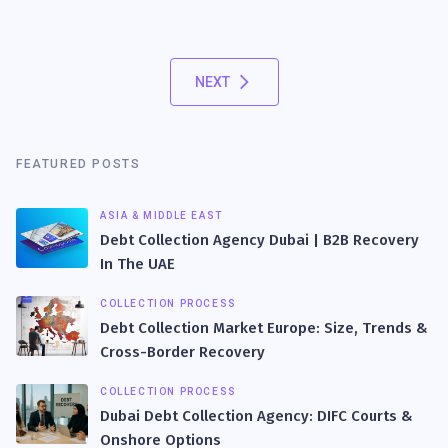
NEXT
FEATURED POSTS
ASIA & MIDDLE EAST
Debt Collection Agency Dubai | B2B Recovery
In The UAE
COLLECTION PROCESS
Debt Collection Market Europe: Size, Trends &
Cross-Border Recovery
COLLECTION PROCESS
Dubai Debt Collection Agency: DIFC Courts &
Onshore Options