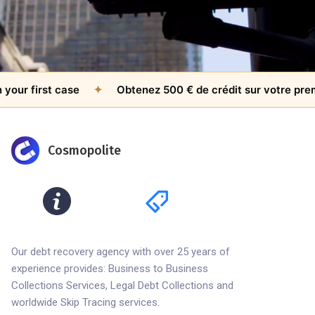
 first case
✦
Obtenez 500 € de crédit sur votre premier 
Cosmopolite
Our debt recovery agency with over 25 years of
experience provides: Business to Business
Collections Services, Legal Debt Collections and
worldwide Skip Tracing services.