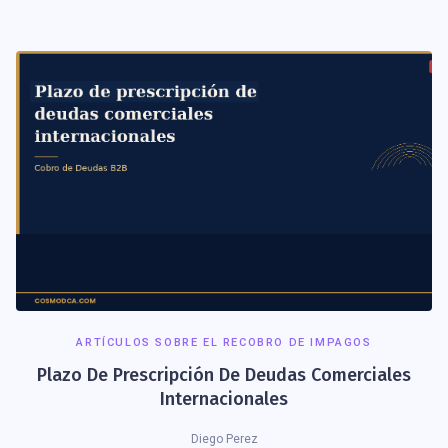
ARTÍCULOS SOBRE EL RECOBRO DE IMPAGOS
Plazo De Prescripción De Deudas Comerciales
Internacionales
Diego Perez