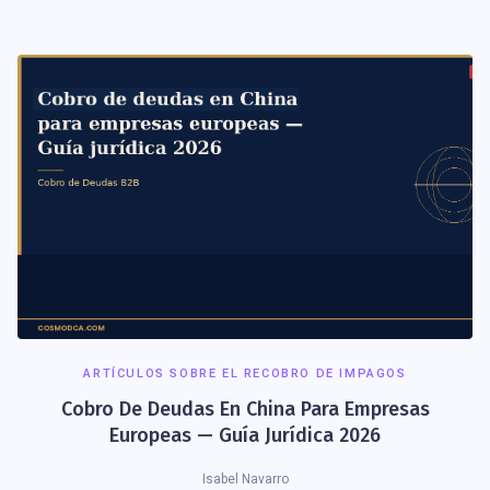
ARTÍCULOS SOBRE EL RECOBRO DE IMPAGOS
Cobro De Deudas En China Para Empresas
Europeas — Guía Jurídica 2026
Isabel Navarro