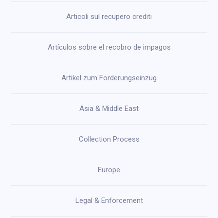
Articoli sul recupero crediti
Artículos sobre el recobro de impagos
Artikel zum Forderungseinzug
Asia & Middle East
Collection Process
Europe
Legal & Enforcement