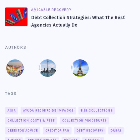
AMICABLE RECOVERY
Debt Collection Strategies: What The Best
Agencies Actually Do
AUTHORS
TAGS
ASIA
AYUDA RECOBRO DE IMPAGOS
B2B COLLECTIONS
COLLECTION COSTS & FEES
COLLECTION PROCEDURES
CREDITOR ADVICE
CREDITOR FAQ
DEBT RECOVERY
DUBAI